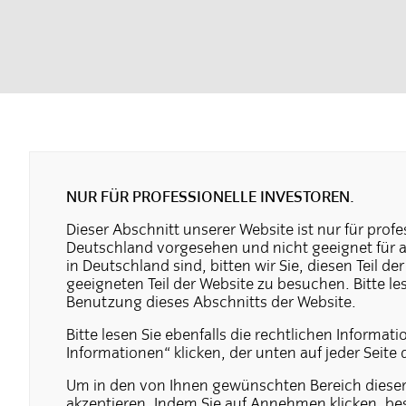
NUR FÜR PROFESSIONELLE INVESTOREN.
Dieser Abschnitt unserer Website ist nur für profes
Deutschland vorgesehen und nicht geeignet für and
in Deutschland sind, bitten wir Sie, diesen Teil 
geeigneten Teil der Website zu besuchen. Bitte l
Benutzung dieses Abschnitts der Website.
Bitte lesen Sie ebenfalls die rechtlichen Informati
Informationen“ klicken, der unten auf jeder Seite 
Um in den von Ihnen gewünschten Bereich dieser
akzeptieren. Indem Sie auf Annehmen klicken, bes