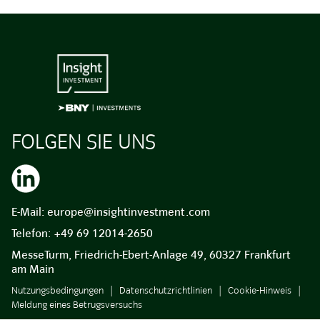
FOLGEN SIE UNS
E-Mail:
europe@insightinvestment.com
Telefon:
+49 69 12014-2650
MesseTurm, Friedrich-Ebert-Anlage 49, 60327 Frankfurt
am Main
Nutzungsbedingungen
Datenschutzrichtlinien
Cookie-Hinweis
Meldung eines Betrugsversuchs