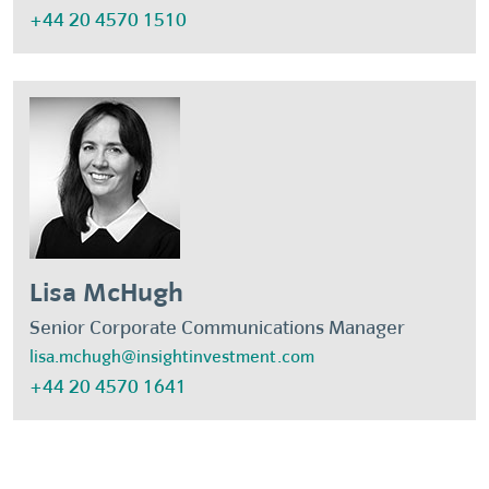
+44 20 4570 1510
Lisa McHugh
Senior Corporate Communications Manager
lisa.mchugh@insightinvestment.com
+44 20 4570 1641