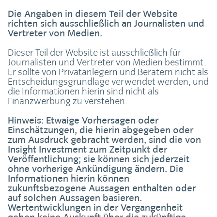
Die Angaben in diesem Teil der Website
richten sich ausschließlich an Journalisten und
Vertreter von Medien.
Dieser Teil der Website ist ausschließlich für
Journalisten und Vertreter von Medien bestimmt.
Er sollte von Privatanlegern und Beratern nicht als
Entscheidungsgrundlage verwendet werden, und
die Informationen hierin sind nicht als
Finanzwerbung zu verstehen.
Hinweis: Etwaige Vorhersagen oder
Einschätzungen, die hierin abgegeben oder
zum Ausdruck gebracht werden, sind die von
Insight Investment zum Zeitpunkt der
Veröffentlichung; sie können sich jederzeit
ohne vorherige Ankündigung ändern. Die
Informationen hierin können
zukunftsbezogene Aussagen enthalten oder
auf solchen Aussagen basieren.
Wertentwicklungen in der Vergangenheit