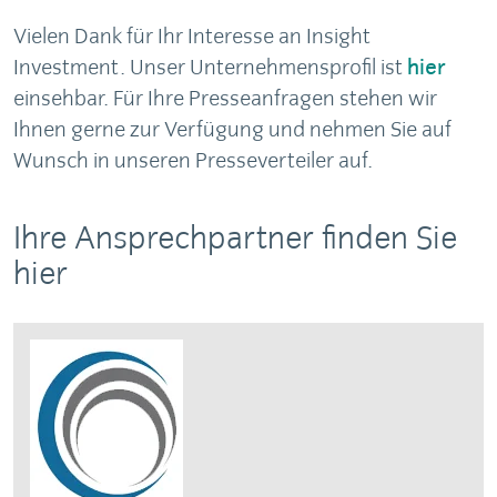
Vielen Dank für Ihr Interesse an Insight
Investment. Unser Unternehmensprofil ist
hier
einsehbar. Für Ihre Presseanfragen stehen wir
Ihnen gerne zur Verfügung und nehmen Sie auf
Wunsch in unseren Presseverteiler auf.
Ihre Ansprechpartner finden Sie
hier