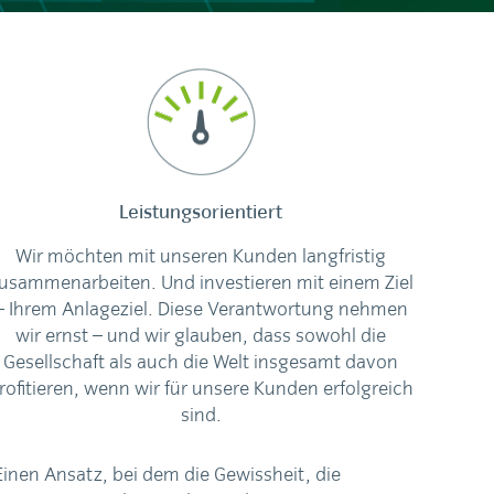
Leistungsorientiert
Wir möchten mit unseren Kunden langfristig
usammenarbeiten. Und investieren mit einem Ziel
– Ihrem Anlageziel. Diese Verantwortung nehmen
wir ernst – und wir glauben, dass sowohl die
Gesellschaft als auch die Welt insgesamt davon
rofitieren, wenn wir für unsere Kunden erfolgreich
sind.
Einen Ansatz, bei dem die Gewissheit, die