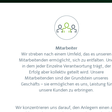
Mitarbeiter
Wir streben nach einem Umfeld, das es unseren
Mitarbeitenden ermöglicht, sich zu entfalten. Un
in dem jeder Einzelne Verantwortung trägt, der
Erfolg aber kollektiv geteilt wird. Unsere
Mitarbeitenden sind der Grundstein unseres
Geschäfts – sie ermöglichen es uns, Leistung für
unsere Kunden zu erbringen.
Wir konzentrieren uns darauf, den Anlegern einen a