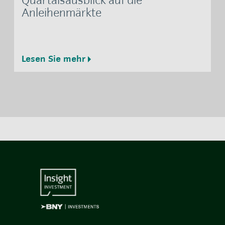
Anleihenmärkte
Lesen Sie mehr