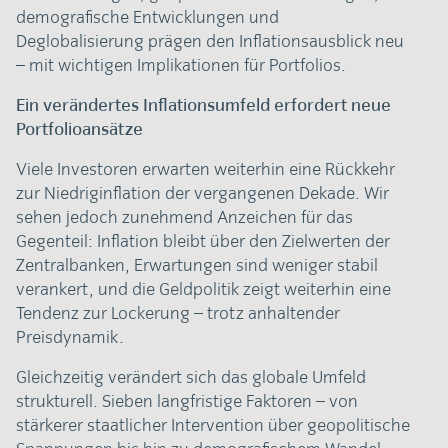
demografische Entwicklungen und
Deglobalisierung prägen den Inflationsausblick neu
– mit wichtigen Implikationen für Portfolios.
Ein verändertes Inflationsumfeld erfordert neue
Portfolioansätze
Viele Investoren erwarten weiterhin eine Rückkehr
zur Niedriginflation der vergangenen Dekade. Wir
sehen jedoch zunehmend Anzeichen für das
Gegenteil: Inflation bleibt über den Zielwerten der
Zentralbanken, Erwartungen sind weniger stabil
verankert, und die Geldpolitik zeigt weiterhin eine
Tendenz zur Lockerung – trotz anhaltender
Preisdynamik.
Gleichzeitig verändert sich das globale Umfeld
strukturell. Sieben langfristige Faktoren – von
stärkerer staatlicher Intervention über geopolitische