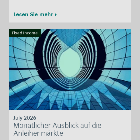
Lesen Sie mehr
Fixed Income
July 2026
Monatlicher Ausblick auf die
Anleihenmärkte