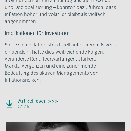
Spannungen bis hin zu demografischem Wandel
und Deglobalisierung – könnten dazu führen, dass
Inflation höher und volatiler bleibt als vielfach
angenommen.
Implikationen für Investoren
Sollte sich Inflation strukturell auf höherem Niveau
einpendeln, hätte dies weitreichende Folgen:
veränderte Renditeerwartungen, stärkere
Marktdivergenzen und eine zunehmende
Bedeutung des aktiven Managements von
Inflationsrisiken.
Artikel lesen >>>
807 kb