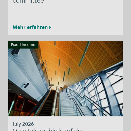
committee
Mehr erfahren
Fixed Income
July 2026
Quartalsausblick auf die