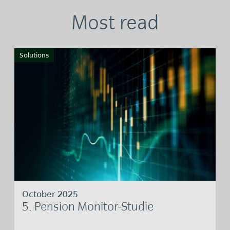
Most read
Solutions
October 2025
5. Pension Monitor-Studie