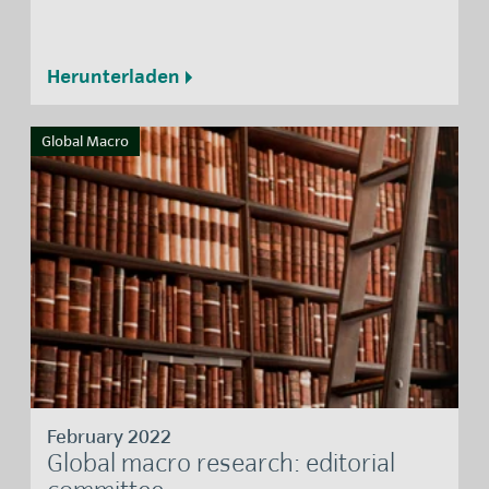
Herunterladen
Global Macro
February 2022
Global macro research: editorial