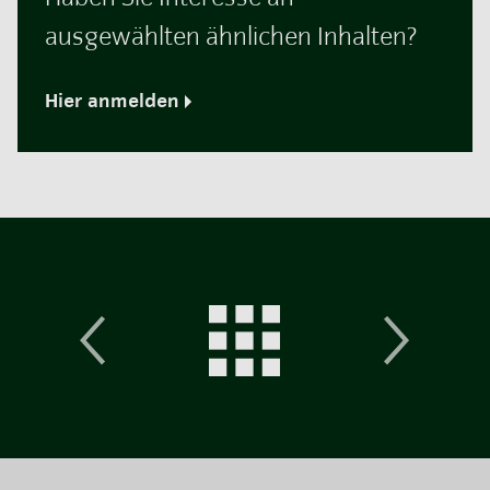
ausgewählten ähnlichen Inhalten?
Hier anmelden