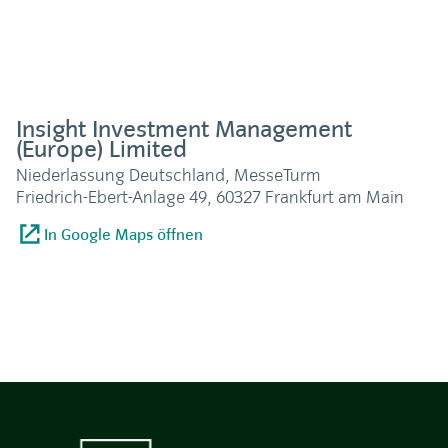
Insight Investment Management
(Europe) Limited
Niederlassung Deutschland, MesseTurm
Friedrich-Ebert-Anlage 49, 60327 Frankfurt am Main
In Google Maps öffnen