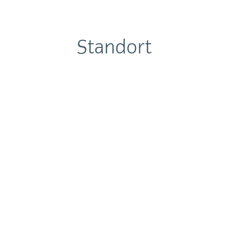
Standort