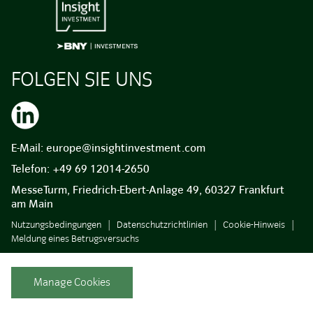
FOLGEN SIE UNS
E-Mail:
europe@insightinvestment.com
Telefon:
+49 69 12014-2650
MesseTurm, Friedrich-Ebert-Anlage 49, 60327 Frankfurt
am Main
Nutzungsbedingungen
Datenschutzrichtlinien
Cookie-Hinweis
Meldung eines Betrugsversuchs
Manage Cookies