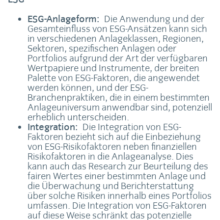
ESG-Anlageform:
Die Anwendung und der
Gesamteinfluss von ESG-Ansätzen kann sich
in verschiedenen Anlageklassen, Regionen,
Sektoren, spezifischen Anlagen oder
Portfolios aufgrund der Art der verfügbaren
Wertpapiere und Instrumente, der breiten
Palette von ESG-Faktoren, die angewendet
werden können, und der ESG-
Branchenpraktiken, die in einem bestimmten
Anlageuniversum anwendbar sind, potenziell
erheblich unterscheiden.
Integration:
Die Integration von ESG-
Faktoren bezieht sich auf die Einbeziehung
von ESG-Risikofaktoren neben finanziellen
Risikofaktoren in die Anlageanalyse. Dies
kann auch das Research zur Beurteilung des
fairen Wertes einer bestimmten Anlage und
die Überwachung und Berichterstattung
über solche Risiken innerhalb eines Portfolios
umfassen. Die Integration von ESG-Faktoren
auf diese Weise schränkt das potenzielle