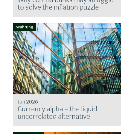
to solve the inflation puzzle
Währung
Juli 2026
Currency alpha – the liquid
uncorrelated alternative