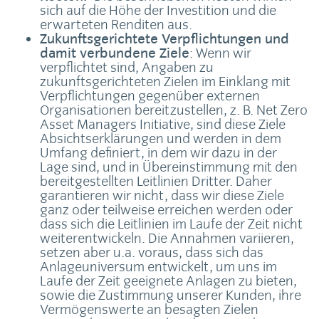
sich auf die Höhe der Investition und die
erwarteten Renditen aus.
Zukunftsgerichtete Verpflichtungen und
damit verbundene Ziele
: Wenn wir
verpflichtet sind, Angaben zu
zukunftsgerichteten Zielen im Einklang mit
Verpflichtungen gegenüber externen
Organisationen bereitzustellen, z. B. Net Zero
Asset Managers Initiative, sind diese Ziele
Absichtserklärungen und werden in dem
Umfang definiert, in dem wir dazu in der
Lage sind, und in Übereinstimmung mit den
bereitgestellten Leitlinien Dritter. Daher
garantieren wir nicht, dass wir diese Ziele
ganz oder teilweise erreichen werden oder
dass sich die Leitlinien im Laufe der Zeit nicht
weiterentwickeln. Die Annahmen variieren,
setzen aber u.a. voraus, dass sich das
Anlageuniversum entwickelt, um uns im
Laufe der Zeit geeignete Anlagen zu bieten,
sowie die Zustimmung unserer Kunden, ihre
Vermögenswerte an besagten Zielen