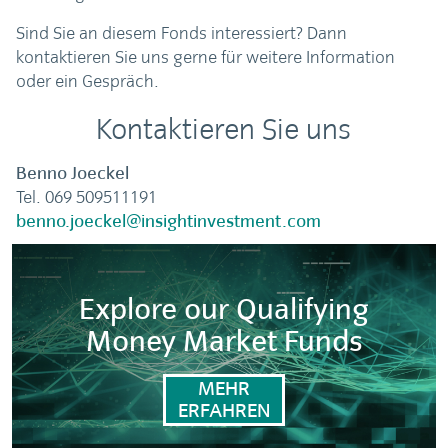
Sind Sie an diesem Fonds interessiert? Dann
kontaktieren Sie uns gerne für weitere Information
oder ein Gespräch.
Kontaktieren Sie uns
Benno Joeckel
Tel. 069 509511191
benno.joeckel@insightinvestment.com
Explore our Qualifying
Money Market Funds
MEHR
ERFAHREN