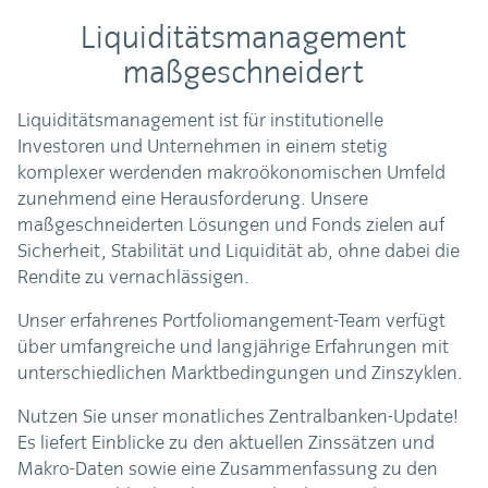
Liquiditätsmanagement
maßgeschneidert
Liquiditätsmanagement ist für institutionelle
Investoren und Unternehmen in einem stetig
komplexer werdenden makroökonomischen Umfeld
zunehmend eine Herausforderung. Unsere
maßgeschneiderten Lösungen und Fonds zielen auf
Sicherheit, Stabilität und Liquidität ab, ohne dabei die
Rendite zu vernachlässigen.
Unser erfahrenes Portfoliomangement-Team verfügt
über umfangreiche und langjährige Erfahrungen mit
unterschiedlichen Marktbedingungen und Zinszyklen.
Nutzen Sie unser monatliches Zentralbanken-Update!
Es liefert Einblicke zu den aktuellen Zinssätzen und
Makro-Daten sowie eine Zusammenfassung zu den