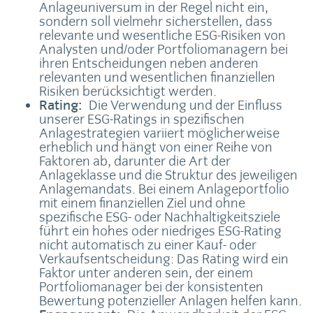
Anlageuniversum in der Regel nicht ein,
sondern soll vielmehr sicherstellen, dass
relevante und wesentliche ESG-Risiken von
Analysten und/oder Portfoliomanagern bei
ihren Entscheidungen neben anderen
relevanten und wesentlichen finanziellen
Risiken berücksichtigt werden.
Rating:
Die Verwendung und der Einfluss
unserer ESG-Ratings in spezifischen
Anlagestrategien variiert möglicherweise
erheblich und hängt von einer Reihe von
Faktoren ab, darunter die Art der
Anlageklasse und die Struktur des jeweiligen
Anlagemandats. Bei einem Anlageportfolio
mit einem finanziellen Ziel und ohne
spezifische ESG- oder Nachhaltigkeitsziele
führt ein hohes oder niedriges ESG-Rating
nicht automatisch zu einer Kauf- oder
Verkaufsentscheidung: Das Rating wird ein
Faktor unter anderen sein, der einem
Portfoliomanager bei der konsistenten
Bewertung potenzieller Anlagen helfen kann.