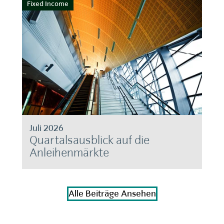
Fixed Income
Juli 2026
Quartalsausblick auf die
Anleihenmärkte
Alle Beiträge Ansehen