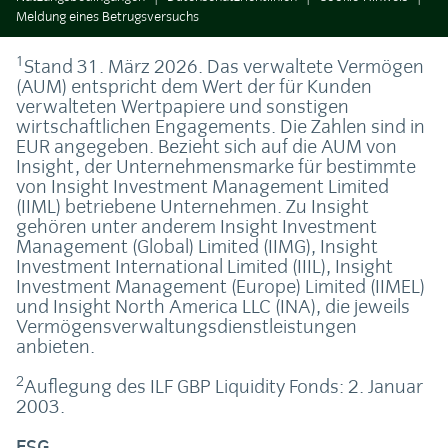
Meldung eines Betrugsversuchs
1
Stand 31. März 2026. Das verwaltete Vermögen
(AUM) entspricht dem Wert der für Kunden
verwalteten Wertpapiere und sonstigen
wirtschaftlichen Engagements. Die Zahlen sind in
EUR angegeben. Bezieht sich auf die AUM von
Insight, der Unternehmensmarke für bestimmte
von Insight Investment Management Limited
(IIML) betriebene Unternehmen. Zu Insight
gehören unter anderem Insight Investment
Management (Global) Limited (IIMG), Insight
Investment International Limited (IIIL), Insight
Investment Management (Europe) Limited (IIMEL)
und Insight North America LLC (INA), die jeweils
Vermögensverwaltungsdienstleistungen
anbieten.
2
Auflegung des ILF GBP Liquidity Fonds: 2. Januar
2003.
ESG