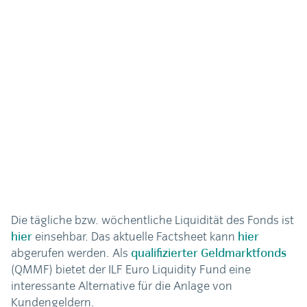
Die tägliche bzw. wöchentliche Liquidität des Fonds ist
hier
einsehbar. Das aktuelle Factsheet kann
hier
abgerufen werden. Als
qualifizierter Geldmarktfonds
(QMMF) bietet der ILF Euro Liquidity Fund eine
interessante Alternative für die Anlage von
Kundengeldern.