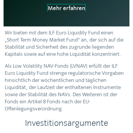
Mehr erfahren
Wir bieten mit dem ILF Euro Liquidity Fund einen
„Short Term Money Market Fund“ an, der sich auf die
Stabilität und Sicherheit des zugrunde liegenden
Kapitals sowie auf eine hohe Liquidität konzentriert.
Als Low Volatility NAV-Fonds (LVNAV) erfüllt der ILF
Euro Liquidity Fund strenge regulatorische Vorgaben
hinsichtlich der wöchentlichen und täglichen
Liquidität, der Laufzeit der enthaltenen Instrumente
sowie der Stabilität des NAVs. Des Weiteren ist der
Fonds ein Artikel 8 Fonds nach der EU-
Offenlegungsverordnung.
Investitionsargumente