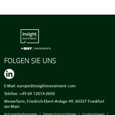
FOLGEN SIE UNS
E-Mail:
europe@insightinvestment.com
Telefon:
+49 69 12014-2650
MesseTurm, Friedrich-Ebert-Anlage 49, 60327 Frankfurt
am Main
Nutzungsbedingungen
Datenschutzrichtlinien
Cookie-Hinweis